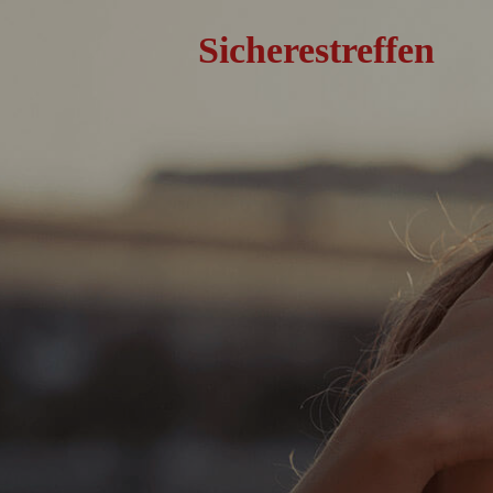
Sicherestreffen