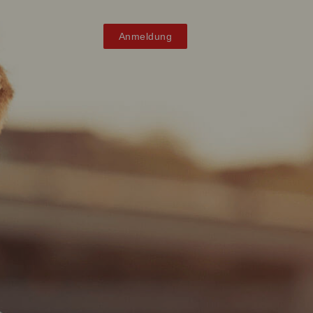
Anmeldung